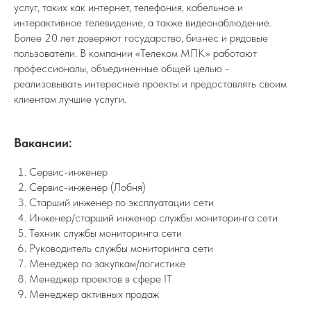
услуг, таких как интернет, телефония, кабельное и
интерактивное телевидение, а также видеонаблюдение.
Более 20 лет доверяют государство, бизнес и рядовые
пользователи. В компании «Телеком МПК» работают
профессионалы, объединенные общей целью -
реализовывать интересные проекты и предоставлять своим
клиентам лучшие услуги.
Вакансии:
Сервис-инженер
Сервис-инженер (Лобня)
Старший инженер по эксплуатации сети
Инженер/старший инженер службы мониторинга сети
Техник службы мониторинга сети
Руководитель службы мониторинга сети
Менеджер по закупкам/логистике
Менеджер проектов в сфере IT
Менеджер активных продаж