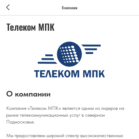
Компании
Телеком МПК
О компании
Компания «Телеком МПК» является одним из лидеров на
рынке телекоммуникационных услуг в северном
Подмосковье.
Мы предоставляем широкий спектр высококачественных