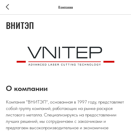
Компании
ВНИТЭП
О компании
Компания "ВНИТЭП", основанная в 1997 году, представляет
собой группу компаний, работающих на рынке раскроя
листового металла. Специализируясь на предоставлении
лучших решений, мы сотрудничаем с заказчиками и
предлагаем высокопроизводительное и экономичное