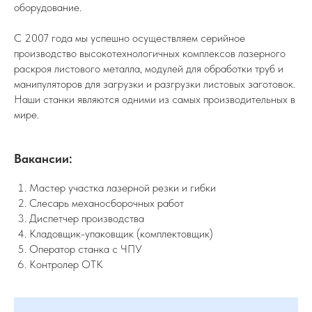
оборудование.
С 2007 года мы успешно осуществляем серийное
производство высокотехнологичных комплексов лазерного
раскроя листового металла, модулей для обработки труб и
манипуляторов для загрузки и разгрузки листовых заготовок.
Наши станки являются одними из самых производительных в
мире.
Вакансии:
Мастер участка лазерной резки и гибки
Слесарь механосборочных работ
Диспетчер производства
Кладовщик-упаковщик (комплектовщик)
Оператор станка с ЧПУ
Контролер ОТК